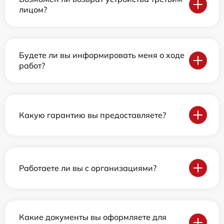
лицом?
Будете ли вы информировать меня о ходе
работ?
Какую гарантию вы предоставляете?
Работаете ли вы с организациями?
Какие документы вы оформляете для