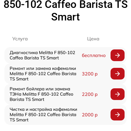
850-102 Caffeo Barista TS
Smart
Услуга
Цена
Диагностика Melitta F 850-102
бесплатно
Caffeo Barista TS Smart
Ремонт или замена кофемолки
Melitta F 850-102 Caffeo Barista
3200 р
TS Smart
Ремонт бойлера или замена
ТЭНа Melitta F 850-102 Caffeo
2200 р
Barista TS Smart
Чистка и настройка кофемолки
Melitta F 850-102 Caffeo Barista
2000 р
TS Smart