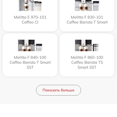
Melitta Е 970-101
Melitta F 830-101
Caffeo CI
Caffeo Barista T Smart
Melitta F 840-100
Melitta F 860-100
Caffeo Barista T Smart
Caffeo Barista TS
SST
Smart SST
Показать больше