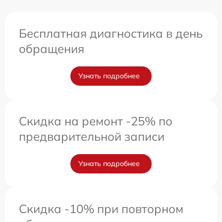
Бесплатная диагностика в день
обращения
Узнать подробнее
Скидка на ремонт -25% по
предварительной записи
Узнать подробнее
Скидка -10% при повторном