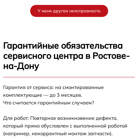
У меня другая неисправность
Гарантийные обязательства
сервисного центра в Ростове-
на-Дону
Гарантия от сервиса: на смонтированные
комплектующие — до 3 месяцев.
Что считается гарантийным случаем?
Для работ: Повторное возникновение дефекта,
который прямо обусловлен с выполненной работой
(например, некорректный монтаж запчасти).