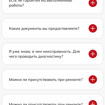
Есть ли гарантия на выполненные
работы?
Какие документы вы предоставляете?
Я уже знаю, в чем неисправность. Для
чего проводить диагностику?
Можно ли присутствовать при ремонте?
Можно ли присутствовать при ремонте?