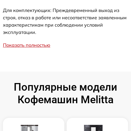
Для комплектующих: Преждевременный выход из
строя, отказ в работе или несоответствие заявленным
характеристикам при соблюдении условий
эксплуатации.
Показать полностью
Популярные модели
Кофемашин Melitta