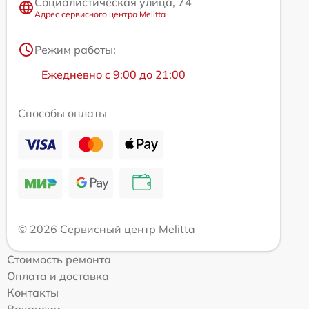
Социалистическая улица, 74
Адрес сервисного центра Melitta
Режим работы:
Ежедневно с 9:00 до 21:00
Способы оплаты
© 2026 Сервисный центр Melitta
Стоимость ремонта
Оплата и доставка
Контакты