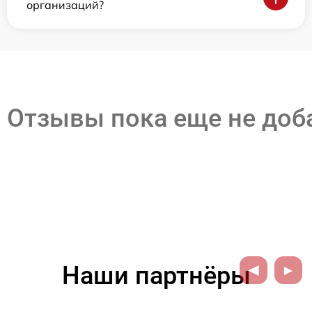
организаций?
Отзывы пока еще не до
Наши партнёры