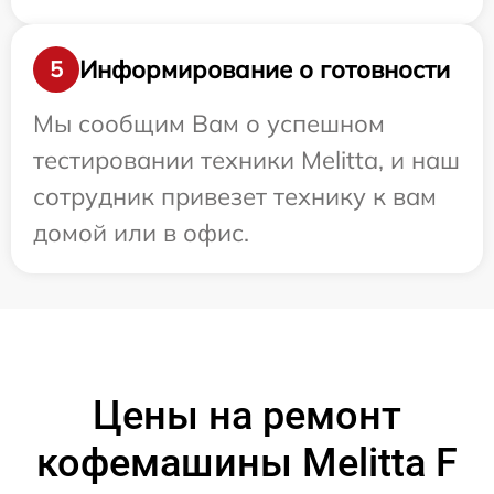
Информирование о готовности
5
Мы сообщим Вам о успешном
тестировании техники Melitta, и наш
сотрудник привезет технику к вам
домой или в офис.
Цены на ремонт
кофемашины Melitta F