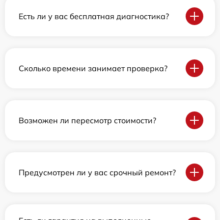
Есть ли у вас бесплатная диагностика?
Сколько времени занимает проверка?
Возможен ли пересмотр стоимости?
Предусмотрен ли у вас срочный ремонт?