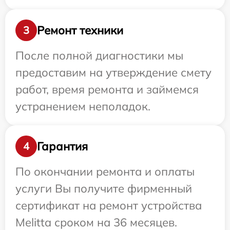
Ремонт техники
3
После полной диагностики мы
предоставим на утверждение смету
работ, время ремонта и займемся
устранением неполадок.
Гарантия
4
По окончании ремонта и оплаты
услуги Вы получите фирменный
сертификат на ремонт устройства
Melitta сроком на 36 месяцев.