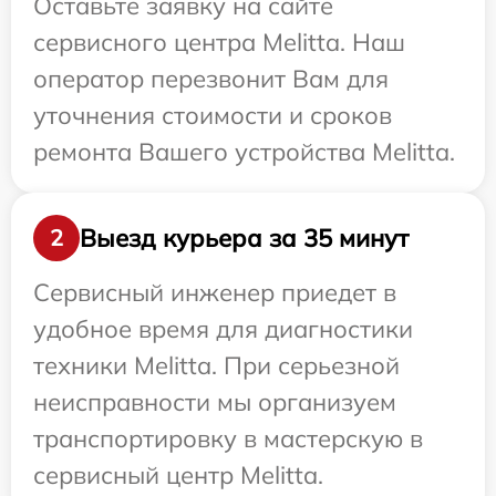
Оставьте заявку на сайте
сервисного центра Melitta. Наш
оператор перезвонит Вам для
уточнения стоимости и сроков
ремонта Вашего устройства Melitta.
Выезд курьера за 35 минут
2
Сервисный инженер приедет в
удобное время для диагностики
техники Melitta. При серьезной
неисправности мы организуем
транспортировку в мастерскую в
сервисный центр Melitta.