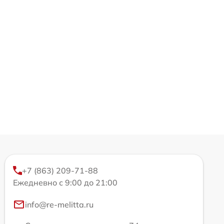
+7 (863) 209-71-88
Ежедневно с 9:00 до 21:00
info@re-melitta.ru