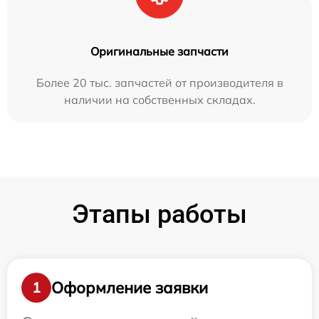
Оригинальные запчасти
Более 20 тыс. запчастей от производителя в
наличии на собственных складах.
Этапы работы
Оформление заявки
1