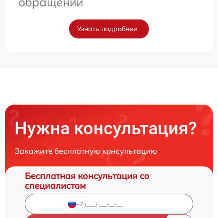
обращении
Узнать подробнее
Нужна консультация?
Закажите бесплатную консультацию
Бесплатная консультация со
специалистом