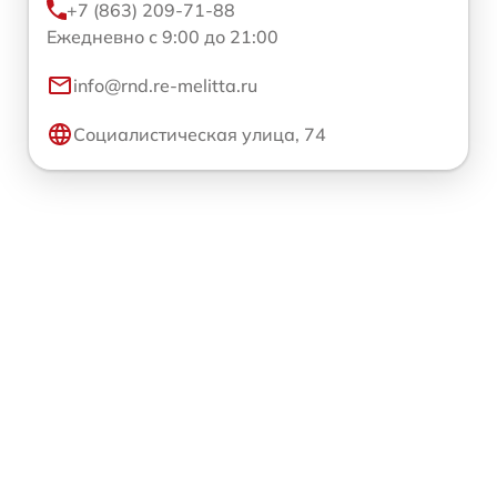
+7 (863) 209-71-88
Ежедневно с 9:00 до 21:00
info@rnd.re-melitta.ru
Социалистическая улица, 74