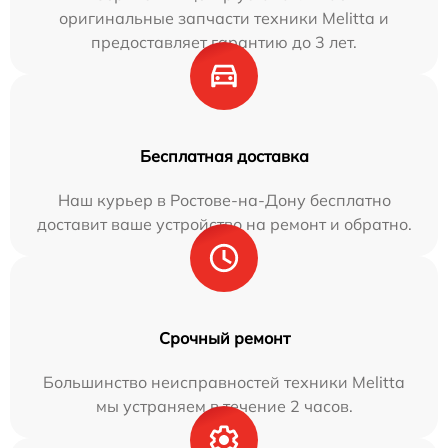
оригинальные запчасти техники Melitta и
предоставляет гарантию до 3 лет.
Бесплатная доставка
Наш курьер в Ростове-на-Дону бесплатно
доставит ваше устройство на ремонт и обратно.
Срочный ремонт
Большинство неисправностей техники Melitta
мы устраняем в течение 2 часов.