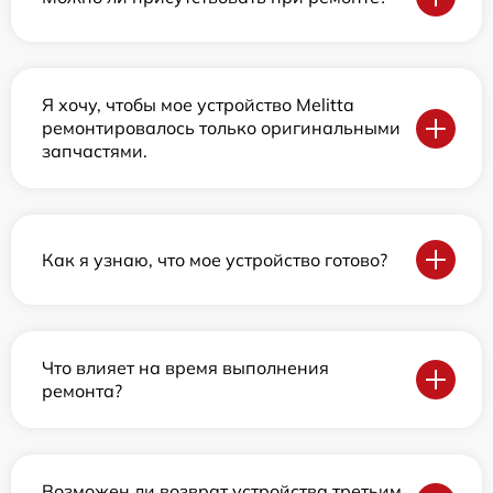
Я хочу, чтобы мое устройство Melitta
ремонтировалось только оригинальными
запчастями.
Как я узнаю, что мое устройство готово?
Что влияет на время выполнения
ремонта?
Возможен ли возврат устройства третьим