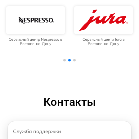
Сервисный центр Nespresso в
Сервисный центр Jura в
Ростове-на-Дону
Ростове-на-Дону
Контакты
Служба поддержки