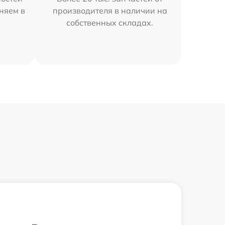
аняем в
производителя в наличии на
собственных складах.