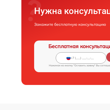
Нужна консульта
Закажите бесплатную консультацию
Бесплатная консультац
Нажимая на кнопку "Оставить заявку" Вы соглаш