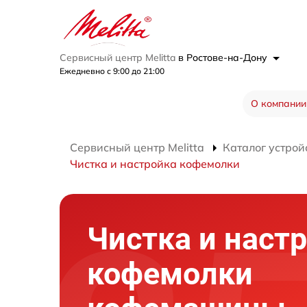
Сервисный центр Melitta
в Ростове-на-Дону
Ежедневно с 9:00 до 21:00
О компании
Сервисный центр Melitta
Каталог устрой
Чистка и настройка кофемолки
Чистка и наст
кофемолки