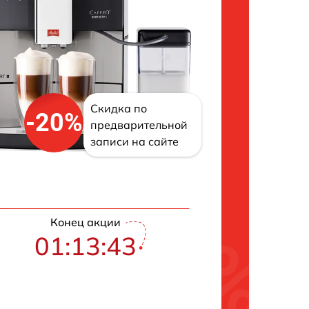
Скидка по
-20%
предварительной
записи на сайте
Конец акции
01:13:42