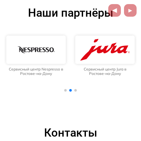
Наши партнёры
Сервисный центр Nespresso в
Сервисный центр Jura в
Ростове-на-Дону
Ростове-на-Дону
Контакты