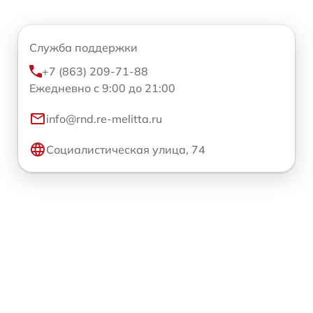
Служба поддержки
+7 (863) 209-71-88
Ежедневно с 9:00 до 21:00
info@rnd.re-melitta.ru
Социалистическая улица, 74