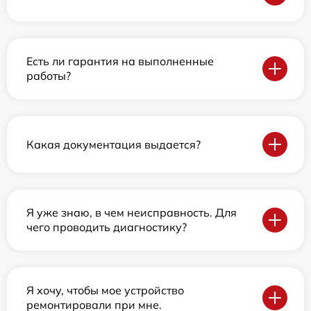
Есть ли гарантия на выполненные
работы?
Какая документация выдается?
Я уже знаю, в чем неисправность. Для
чего проводить диагностику?
Я хочу, чтобы мое устройство
ремонтировали при мне.