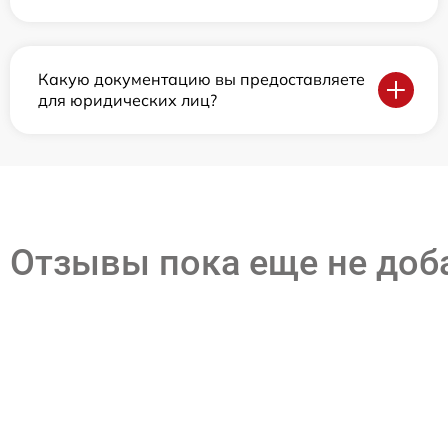
Какую документацию вы предоставляете
для юридических лиц?
Отзывы пока еще не до