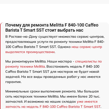
Почему для ремонта Melitta F 840-100 Caffeo
Barista T Smart SST стоит выбрать нас
В Ростове-на-Дону существует множество сервис-центров,
предоставляющих услуги по ремонту техники Melitta F 840-
100 Caffeo Barista T Smart SST. Однако
наш сервис-центр
выделяется преимуществами
.
Мы ремонтируем Melitta. Наши мастера -
специалисты по
ремонту техники Melitta
. Восстановить модель F 840-100
Caffeo Barista T Smart SST для мастеров не будет новой
задачей. На все виды проведенных работ у нас имеется
гарантия.
Минимальные сроки выполнения ремонта. Мы большая
сеть мастерских техники Melitta. Мы имеем более 20 тыс.
запчастей. И возможно на наших складах
уже имеется
запчасть на модель F 840-100 Caffeo Barista T Smart SST
.