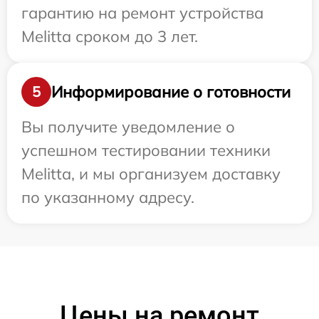
гарантию на ремонт устройства
Melitta сроком до 3 лет.
Информирование о готовности
5
Вы получите уведомление о
успешном тестировании техники
Melitta, и мы организуем доставку
по указанному адресу.
Цены на ремонт