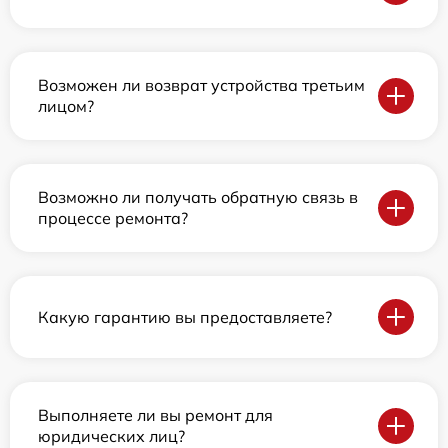
Возможен ли возврат устройства третьим
лицом?
Возможно ли получать обратную связь в
процессе ремонта?
Какую гарантию вы предоставляете?
Выполняете ли вы ремонт для
юридических лиц?