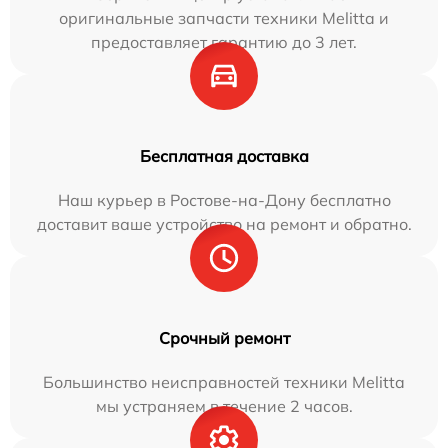
оригинальные запчасти техники Melitta и
предоставляет гарантию до 3 лет.
Бесплатная доставка
Наш курьер в Ростове-на-Дону бесплатно
доставит ваше устройство на ремонт и обратно.
Срочный ремонт
Большинство неисправностей техники Melitta
мы устраняем в течение 2 часов.