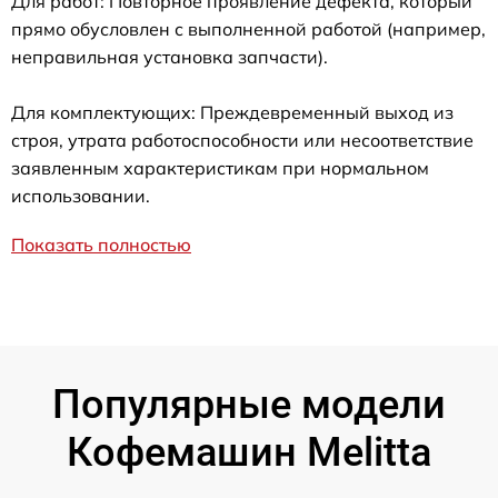
Для работ: Повторное проявление дефекта, который
прямо обусловлен с выполненной работой (например,
неправильная установка запчасти).
Для комплектующих: Преждевременный выход из
строя, утрата работоспособности или несоответствие
заявленным характеристикам при нормальном
использовании.
Показать полностью
Популярные модели
Кофемашин Melitta