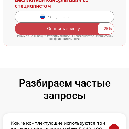
Бесплатная консультация со
специалистом
Оставить заявку
Нажимая на кнопку "Оставить заявку" Вы соглашаетесь c
политикой
конфиденциальности
Разбираем частые
запросы
Какие комплектующие используются при