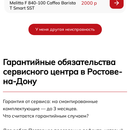
Melitta F 840-100 Caffeo Barista
2000 р
T Smart SST
У меня другая неисправность
Гарантийные обязательства
сервисного центра в Ростове-
на-Дону
Гарантия от сервиса: на смонтированные
комплектующие — до 3 месяцев.
Что считается гарантийным случаем?