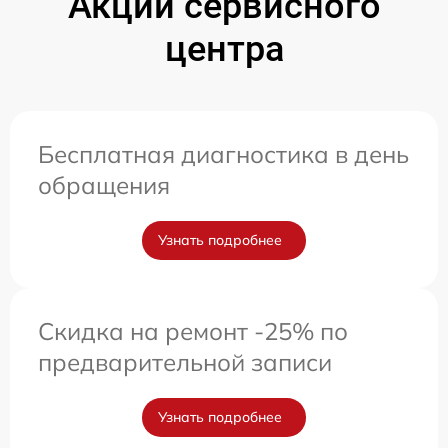
Акции сервисного
центра
Бесплатная диагностика в день
обращения
Узнать подробнее
Скидка на ремонт -25% по
предварительной записи
Узнать подробнее