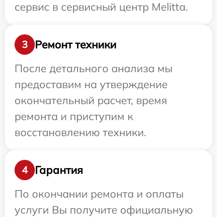
сервис в сервисный центр Melitta.
Ремонт техники
3
После детального анализа мы
предоставим на утверждение
окончательный расчет, время
ремонта и приступим к
восстановлению техники.
Гарантия
4
По окончании ремонта и оплаты
услуги Вы получите официальную