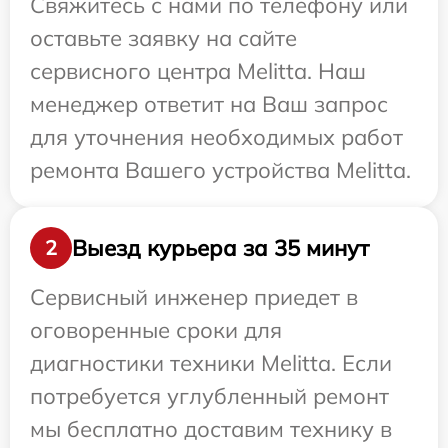
Свяжитесь с нами по телефону или
оставьте заявку на сайте
сервисного центра Melitta. Наш
менеджер ответит на Ваш запрос
для уточнения необходимых работ
ремонта Вашего устройства Melitta.
Выезд курьера за 35 минут
2
Сервисный инженер приедет в
оговоренные сроки для
диагностики техники Melitta. Если
потребуется углубленный ремонт
мы бесплатно доставим технику в