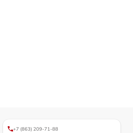
+7 (863) 209-71-88