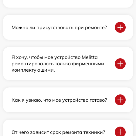
Можно ли присутствовать при ремонте?
Я хочу, чтобы мое устройство Melitta
ремонтировалось только фирменными
комплектующими.
Как я узнаю, что мое устройство готово?
От чего зависит срок ремонта техники?