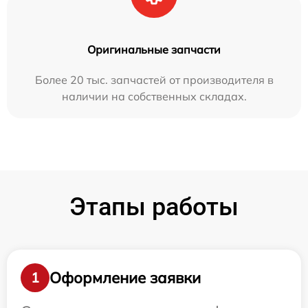
Оригинальные запчасти
Более 20 тыс. запчастей от производителя в
наличии на собственных складах.
Этапы работы
Оформление заявки
1