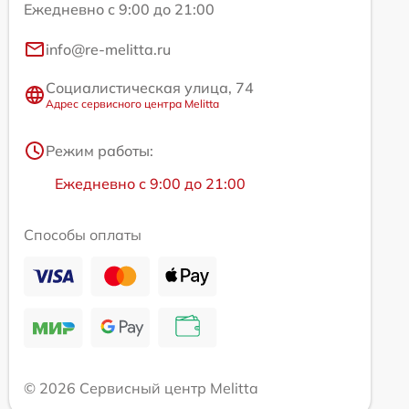
Ежедневно с 9:00 до 21:00
info@re-melitta.ru
Социалистическая улица, 74
Адрес сервисного центра Melitta
Режим работы:
Ежедневно с 9:00 до 21:00
Способы оплаты
© 2026 Сервисный центр Melitta