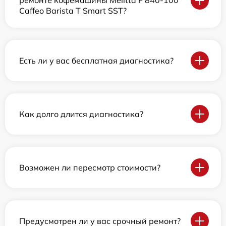
ремонте кофемашины Melitta F 840-100
Caffeo Barista T Smart SST?
Есть ли у вас бесплатная диагностика?
Как долго длится диагностика?
Возможен ли пересмотр стоимости?
Предусмотрен ли у вас срочный ремонт?