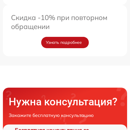
Скидка -10% при повторном
обращении
Узнать подробнее
Нужна консультация?
Закажите бесплатную консультацию