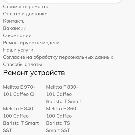
Стоимость ремонта
Оплата и доставка
Контакты
Вакансии
О компании
Ремонтируемые модели
Наши услуги
Согласие на обработку персональных данных
Способы оплаты
Ремонт устройств
Melitta Е 970-
Melitta F 830-
101 Caffeo CI
101 Caffeo
Barista T Smart
Melitta F 840-
Melitta F 860-
100 Caffeo
100 Caffeo
Barista T Smart
Barista TS
SST
Smart SST