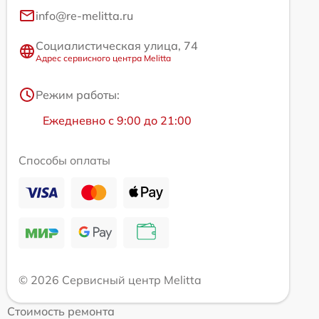
info@re-melitta.ru
Социалистическая улица, 74
Адрес сервисного центра Melitta
Режим работы:
Ежедневно с 9:00 до 21:00
Способы оплаты
© 2026 Сервисный центр Melitta
Стоимость ремонта