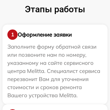
Этапы работы
Оформление заявки
1
Заполните форму обратной связи
или позвоните нам по номеру,
указанному на сайте сервисного
центра Melitta. Специалист сервиса
перезвонит Вам для уточнения
стоимости и сроков ремонта
Вашего устройства Melitta.