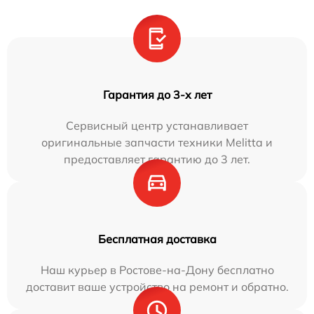
Гарантия до 3-х лет
Сервисный центр устанавливает
оригинальные запчасти техники Melitta и
предоставляет гарантию до 3 лет.
Бесплатная доставка
Наш курьер в Ростове-на-Дону бесплатно
доставит ваше устройство на ремонт и обратно.