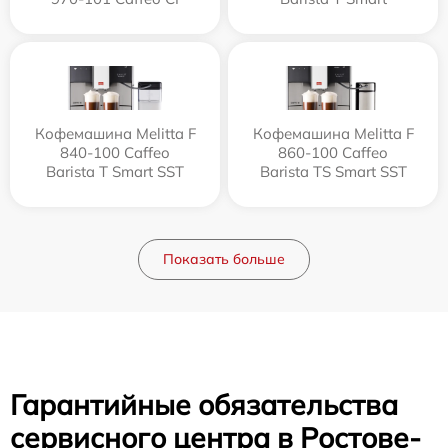
Кофемашина Melitta F
Кофемашина Melitta F
840-100 Caffeo
860-100 Caffeo
Barista T Smart SST
Barista TS Smart SST
Показать больше
Гарантийные обязательства
сервисного центра в Ростове-