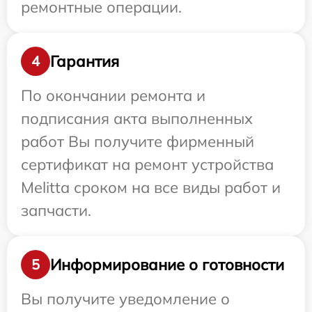
ремонтные операции.
Гарантия
4
По окончании ремонта и
подписания акта выполненных
работ Вы получите фирменный
сертификат на ремонт устройства
Melitta сроком на все виды работ и
запчасти.
Информирование о готовности
5
Вы получите уведомление о