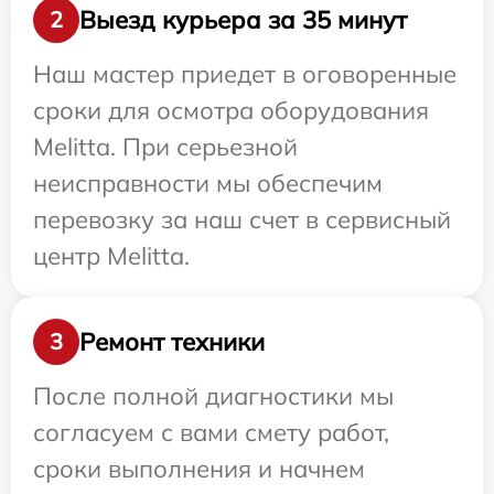
Выезд курьера за 35 минут
2
Наш мастер приедет в оговоренные
сроки для осмотра оборудования
Melitta. При серьезной
неисправности мы обеспечим
перевозку за наш счет в сервисный
центр Melitta.
Ремонт техники
3
После полной диагностики мы
согласуем с вами смету работ,
сроки выполнения и начнем