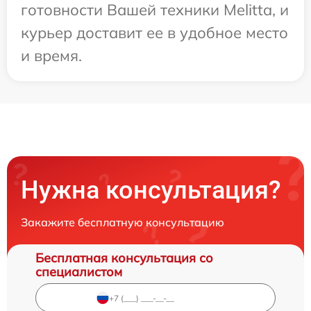
готовности Вашей техники Melitta, и
курьер доставит ее в удобное место
и время.
Нужна консультация?
Закажите бесплатную консультацию
Бесплатная консультация со
специалистом