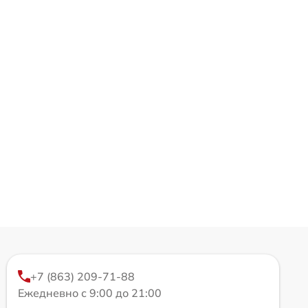
+7 (863) 209-71-88
Ежедневно с 9:00 до 21:00