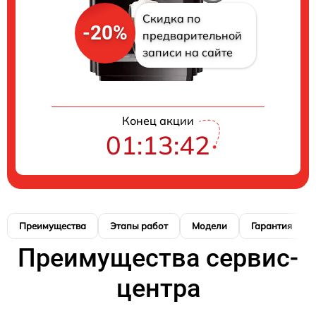
Скидка по
-20%
предварительной
записи на сайте
Конец акции
01:13:41
Преимущества
Этапы работ
Модели
Гарантия
Преимущества сервис-
центра