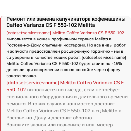
Ремонт или замена капучинатора кофемашины
Caffeo Varianza CS F 550-102 Melitta
[dataset:services:name] Melitta Caffeo Varianza CS F 550-102
выполняется в нашем профильном сервисе Melitta в
Ростове-на-Дону опытными мастерами. На все виды работ
и запчасти предоставляем расширенную гарантию - мы в
сц уверены в качестве наших работ. [dataset:services:name]
Melitta Caffeo Varianza CS F 550-102 будет стоить на -15%
дешевле при оформлении заказа на сайте через форму
заказа звонка.
[dataset:services:name] Melitta Caffeo Varianza CS F
550-102
выполняется на выезде, если не требует
специального оборудования и длительного времени
ремонта. В таких случаях наш мастер доставит
Melitta Caffeo Varianza CS F 550-102 в сц Melitta в
Ростове-на-Дону и доставит обратно.
Закажите звонок или позвоните и наш мастер