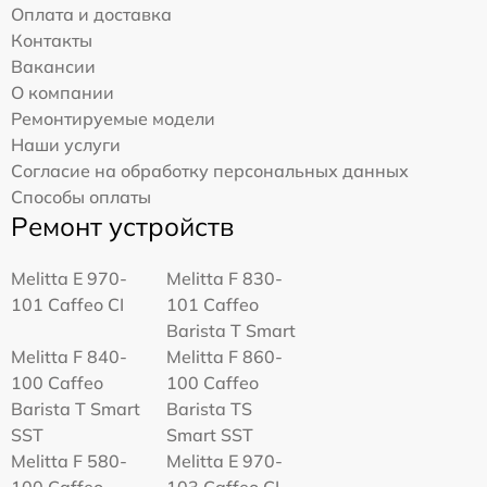
Оплата и доставка
Контакты
Вакансии
О компании
Ремонтируемые модели
Наши услуги
Согласие на обработку персональных данных
Способы оплаты
Ремонт устройств
Melitta Е 970-
Melitta F 830-
101 Caffeo CI
101 Caffeo
Barista T Smart
Melitta F 840-
Melitta F 860-
100 Caffeo
100 Caffeo
Barista T Smart
Barista TS
SST
Smart SST
Melitta F 580-
Melitta Е 970-