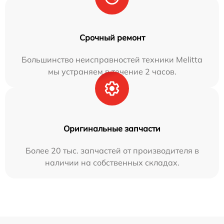
Срочный ремонт
Большинство неисправностей техники Melitta
мы устраняем в течение 2 часов.
Оригинальные запчасти
Более 20 тыс. запчастей от производителя в
наличии на собственных складах.