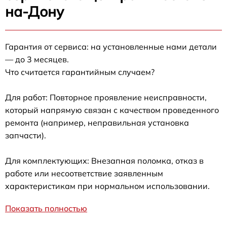
на-Дону
Гарантия от сервиса: на установленные нами детали
— до 3 месяцев.
Что считается гарантийным случаем?
Для работ: Повторное проявление неисправности,
который напрямую связан с качеством проведенного
ремонта (например, неправильная установка
запчасти).
Для комплектующих: Внезапная поломка, отказ в
работе или несоответствие заявленным
характеристикам при нормальном использовании.
Показать полностью