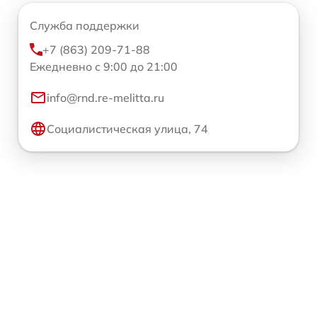
Служба поддержки
+7 (863) 209-71-88
Ежедневно с 9:00 до 21:00
info@rnd.re-melitta.ru
Социалистическая улица, 74