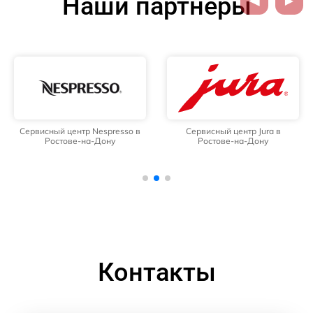
Наши партнёры
Сервисный центр Nespresso в
Сервисный центр Jura в
Ростове-на-Дону
Ростове-на-Дону
Контакты