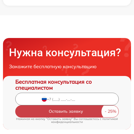
Нужна консультация?
Закажите бесплатную консультацию
Бесплатная консультация со
специалистом
Оставить заявку
Нажимая на кнопку "Оставить заявку" Вы соглашаетесь c
политикой
конфиденциальности