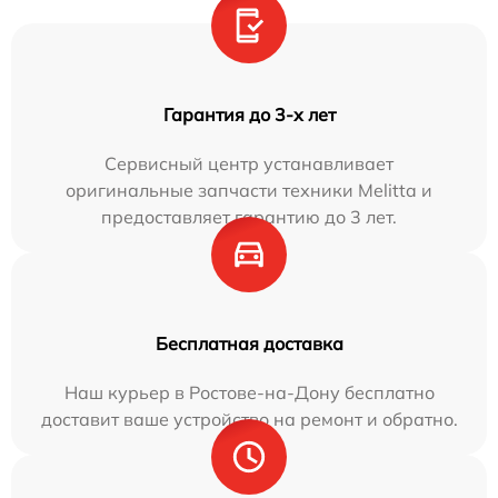
Гарантия до 3-х лет
Сервисный центр устанавливает
оригинальные запчасти техники Melitta и
предоставляет гарантию до 3 лет.
Бесплатная доставка
Наш курьер в Ростове-на-Дону бесплатно
доставит ваше устройство на ремонт и обратно.