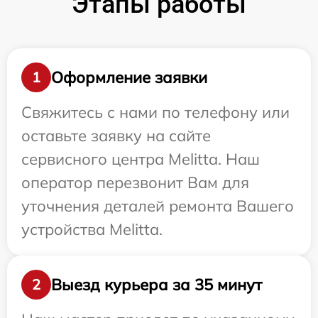
Этапы работы
Оформление заявки
1
Свяжитесь с нами по телефону или
оставьте заявку на сайте
сервисного центра Melitta. Наш
оператор перезвонит Вам для
уточнения деталей ремонта Вашего
устройства Melitta.
Выезд курьера за 35 минут
2