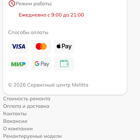
Режим работы:
Ежедневно с 9:00 до 21:00
Способы оплаты
© 2026 Сервисный центр Melitta
Стоимость ремонта
Оплата и доставка
Контакты
Вакансии
О компании
Ремонтируемые модели