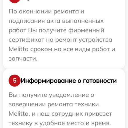
По окончании ремонта и
подписания акта выполненных
работ Вы получите фирменный
сертификат на ремонт устройства
Melitta сроком на все виды работ и
запчасти.
Информирование о готовности
5
Вы получите уведомление о
завершении ремонта техники
Melitta, и наш сотрудник привезет
технику в удобное место и время.