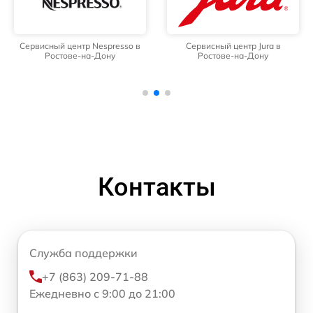
Сервисный центр Nespresso в
Сервисный центр Jura в
Ростове-на-Дону
Ростове-на-Дону
Контакты
Служба поддержки
+7 (863) 209-71-88
Ежедневно с 9:00 до 21:00