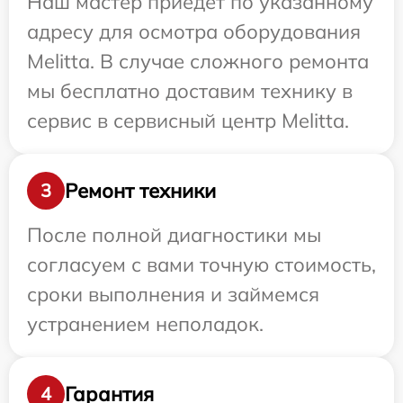
Наш мастер приедет по указанному
адресу для осмотра оборудования
Melitta. В случае сложного ремонта
мы бесплатно доставим технику в
сервис в сервисный центр Melitta.
Ремонт техники
3
После полной диагностики мы
согласуем с вами точную стоимость,
сроки выполнения и займемся
устранением неполадок.
Гарантия
4