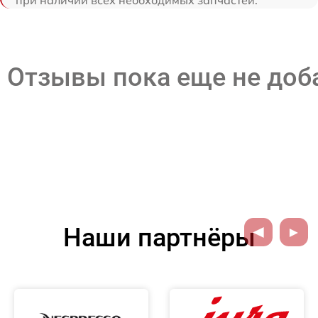
при наличии всех необходимых запчастей.
Отзывы пока еще не до
Наши партнёры