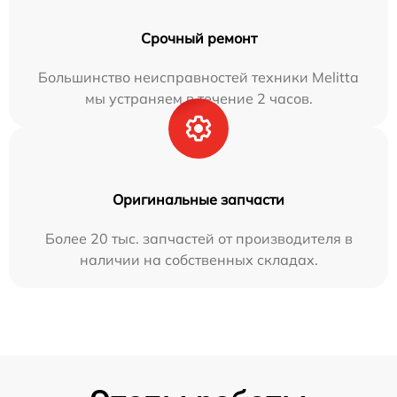
Срочный ремонт
Большинство неисправностей техники Melitta
мы устраняем в течение 2 часов.
Оригинальные запчасти
Более 20 тыс. запчастей от производителя в
наличии на собственных складах.