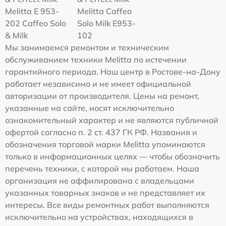
Melitta Е 953-
Melitta Caffeo
202 Caffeo Solo
Solo Milk E953-
& Milk
102
Мы занимаемся ремонтом и техническим
обслуживанием техники Melitta по истечении
гарантийного периода. Наш центр в Ростове-на-Дону
работает независимо и не имеет официальной
авторизации от производителя. Цены на ремонт,
указанные на сайте, носят исключительно
ознакомительный характер и не являются публичной
офертой согласно п. 2 ст. 437 ГК РФ. Названия и
обозначения торговой марки Melitta упоминаются
только в информационных целях — чтобы обозначить
перечень техники, с которой мы работаем. Наша
организация не аффилирована с владельцами
указанных товарных знаков и не представляет их
интересы. Все виды ремонтных работ выполняются
исключительно на устройствах, находящихся в