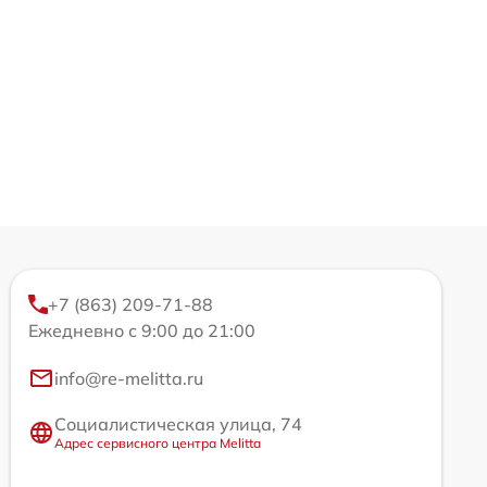
+7 (863) 209-71-88
Ежедневно с 9:00 до 21:00
info@re-melitta.ru
Социалистическая улица, 74
Адрес сервисного центра Melitta