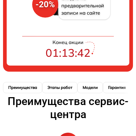
-20%
предварительной
записи на сайте
Конец акции
01:13:41
Преимущества
Этапы работ
Модели
Гарантия
Преимущества сервис-
центра