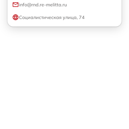
info@rnd.re-melitta.ru
Социалистическая улица, 74