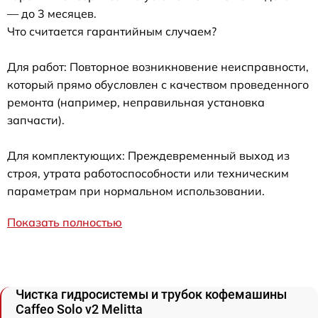
— до 3 месяцев.
Что считается гарантийным случаем?
Для работ: Повторное возникновение неисправности,
который прямо обусловлен с качеством проведенного
ремонта (например, неправильная установка
запчасти).
Для комплектующих: Преждевременный выход из
строя, утрата работоспособности или техническим
параметрам при нормальном использовании.
Показать полностью
Чистка гидросистемы и трубок кофемашины
Caffeo Solo v2 Melitta