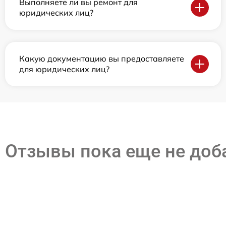
Выполняете ли вы ремонт для
юридических лиц?
Какую документацию вы предоставляете
для юридических лиц?
Отзывы пока еще не до