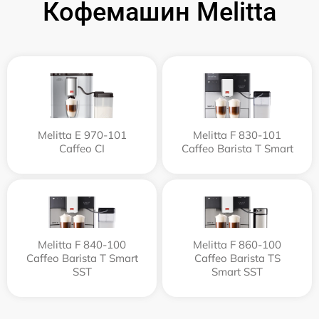
Кофемашин Melitta
Melitta Е 970-101
Melitta F 830-101
Caffeo CI
Caffeo Barista T Smart
Melitta F 840-100
Melitta F 860-100
Caffeo Barista T Smart
Caffeo Barista TS
SST
Smart SST