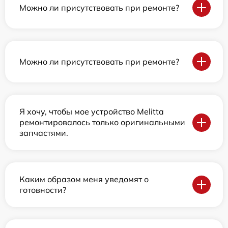
Можно ли присутствовать при ремонте?
Можно ли присутствовать при ремонте?
Я хочу, чтобы мое устройство Melitta
ремонтировалось только оригинальными
запчастями.
Каким образом меня уведомят о
готовности?