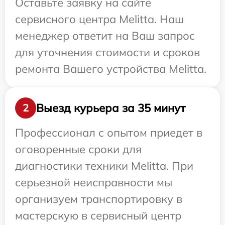
Оставьте заявку на сайте
сервисного центра Melitta. Наш
менеджер ответит на Ваш запрос
для уточнения стоимости и сроков
ремонта Вашего устройства Melitta.
Выезд курьера за 35 минут
2
Профессионал с опытом приедет в
оговоренные сроки для
диагностики техники Melitta. При
серьезной неисправности мы
организуем транспортировку в
мастерскую в сервисный центр