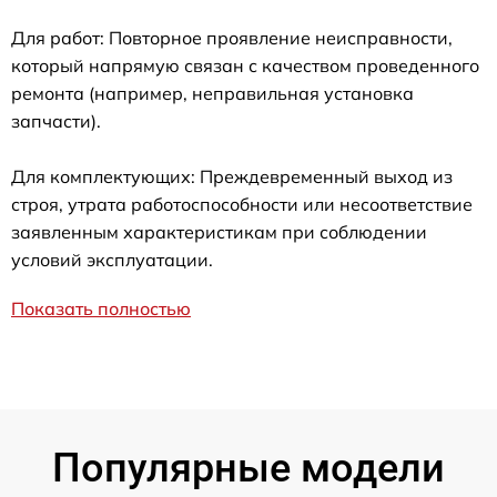
Для работ: Повторное проявление неисправности,
который напрямую связан с качеством проведенного
ремонта (например, неправильная установка
запчасти).
Для комплектующих: Преждевременный выход из
строя, утрата работоспособности или несоответствие
заявленным характеристикам при соблюдении
условий эксплуатации.
Показать полностью
Популярные модели