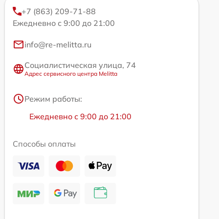
+7 (863) 209-71-88
Ежедневно с 9:00 до 21:00
info@re-melitta.ru
Социалистическая улица, 74
Адрес сервисного центра Melitta
Режим работы:
Ежедневно с 9:00 до 21:00
Способы оплаты