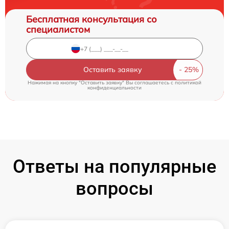
Бесплатная консультация со
специалистом
Оставить заявку
Нажимая на кнопку "Оставить заявку" Вы соглашаетесь c
политикой
конфиденциальности
Ответы на популярные
вопросы