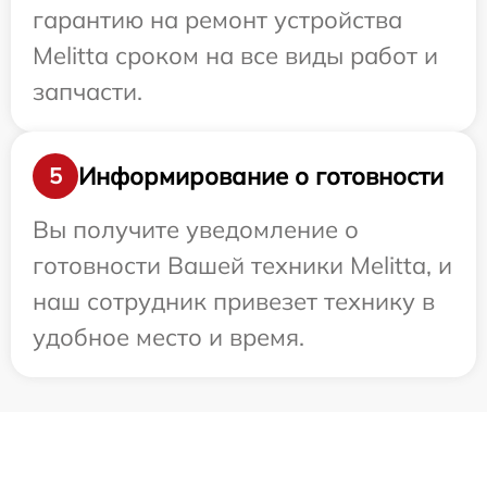
гарантию на ремонт устройства
Melitta сроком на все виды работ и
запчасти.
Информирование о готовности
5
Вы получите уведомление о
готовности Вашей техники Melitta, и
наш сотрудник привезет технику в
удобное место и время.