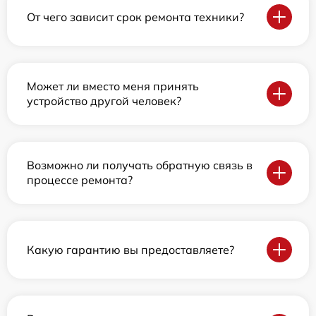
От чего зависит срок ремонта техники?
Может ли вместо меня принять
устройство другой человек?
Возможно ли получать обратную связь в
процессе ремонта?
Какую гарантию вы предоставляете?