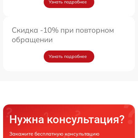
Узнать подробнее
Скидка -10% при повторном
обращении
Узнать подробнее
Нужна консультация?
Закажите бесплатную консультацию