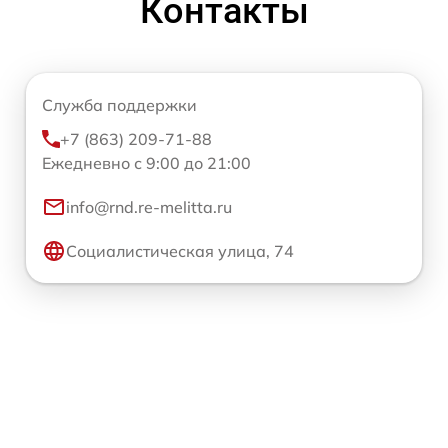
Контакты
Служба поддержки
+7 (863) 209-71-88
Ежедневно с 9:00 до 21:00
info@rnd.re-melitta.ru
Социалистическая улица, 74