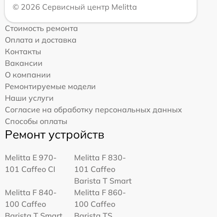
© 2026 Сервисный центр Melitta
Стоимость ремонта
Оплата и доставка
Контакты
Вакансии
О компании
Ремонтируемые модели
Наши услуги
Согласие на обработку персональных данных
Способы оплаты
Ремонт устройств
Melitta Е 970-
Melitta F 830-
101 Caffeo CI
101 Caffeo
Barista T Smart
Melitta F 840-
Melitta F 860-
100 Caffeo
100 Caffeo
Barista T Smart
Barista TS