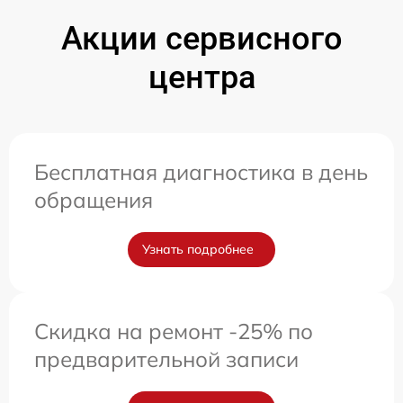
Акции сервисного
центра
Бесплатная диагностика в день
обращения
Узнать подробнее
Скидка на ремонт -25% по
предварительной записи