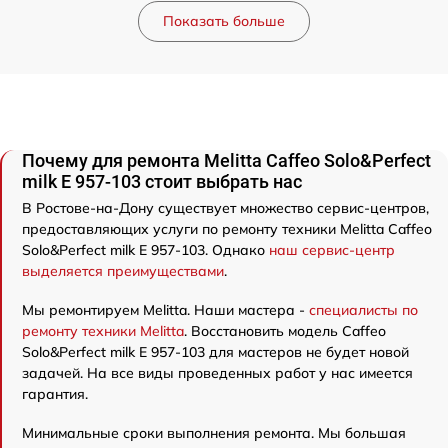
Показать больше
Почему для ремонта Melitta Caffeo Solo&Perfect
milk E 957-103 стоит выбрать нас
В Ростове-на-Дону существует множество сервис-центров,
предоставляющих услуги по ремонту техники Melitta Caffeo
Solo&Perfect milk E 957-103. Однако
наш сервис-центр
выделяется преимуществами
.
Мы ремонтируем Melitta. Наши мастера -
специалисты по
ремонту техники Melitta
. Восстановить модель Caffeo
Solo&Perfect milk E 957-103 для мастеров не будет новой
задачей. На все виды проведенных работ у нас имеется
гарантия.
Минимальные сроки выполнения ремонта. Мы большая