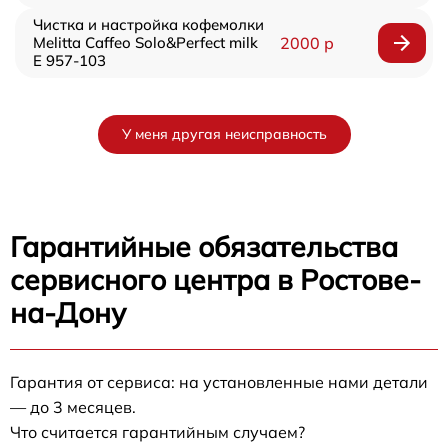
Чистка и настройка кофемолки
Melitta Caffeo Solo&Perfect milk
2000 р
E 957-103
У меня другая неисправность
Гарантийные обязательства
сервисного центра в Ростове-
на-Дону
Гарантия от сервиса: на установленные нами детали
— до 3 месяцев.
Что считается гарантийным случаем?