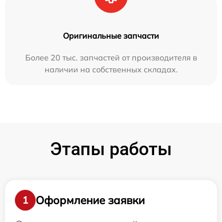
Оригинальные запчасти
Более 20 тыс. запчастей от производителя в
наличии на собственных складах.
Этапы работы
Оформление заявки
1