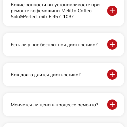
Какие запчасти вы устанавливаете при
ремонте кофемашины Melitta Caffeo
Solo&Perfect milk E 957-103?
Есть ли у вас бесплатная диагностика?
Как долго длится диагностика?
Меняется ли цена в процессе ремонта?