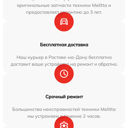
оригинальные запчасти техники Melitta и
предоставляет гарантию до 3 лет.
Бесплатная доставка
Наш курьер в Ростове-на-Дону бесплатно
доставит ваше устройство на ремонт и обратно.
Срочный ремонт
Большинство неисправностей техники Melitta
мы устраняем в течение 2 часов.