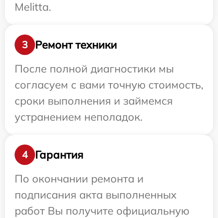
Melitta.
Ремонт техники
3
После полной диагностики мы
согласуем с вами точную стоимость,
сроки выполнения и займемся
устранением неполадок.
Гарантия
4
По окончании ремонта и
подписания акта выполненных
работ Вы получите официальную