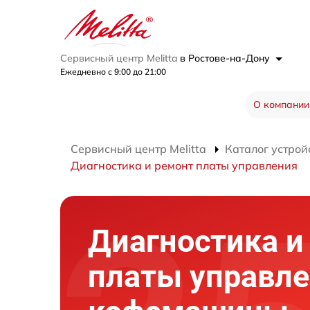
Сервисный центр Melitta
в Ростове-на-Дону
Ежедневно с 9:00 до 21:00
О компании
Сервисный центр Melitta
Каталог устрой
Диагностика и ремонт платы управления
Диагностика и
платы управл