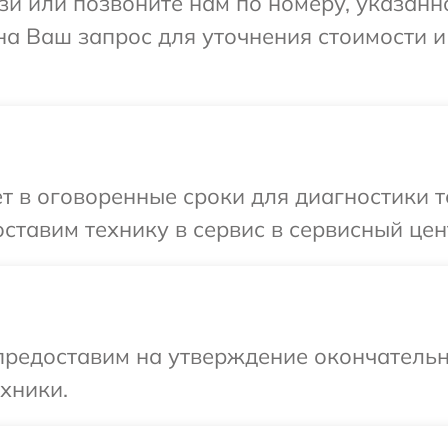
и или позвоните нам по номеру, указанн
 на Ваш запрос для уточнения стоимости 
т в оговоренные сроки для диагностики те
тавим технику в сервис в сервисный цент
предоставим на утверждение окончательн
хники.