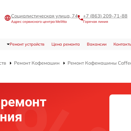
Социалистическая улица, 74
+7 (863) 209-71-88
Адрес сервисного центра Melitta
Горячая линия
Ремонт устройств
Цена ремонта
Вакансии
Контакт
ств
Ремонт Кофемашин
Ремонт Кофемашины Caffeo 
 ремонт
ения