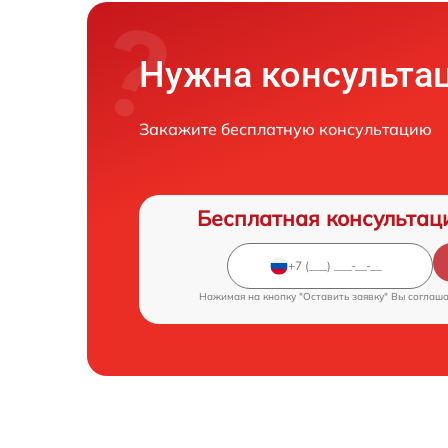
Нужна консульта
Закажите бесплатную консультацию
Бесплатная консультац
Нажимая на кнопку "Оставить заявку" Вы соглаш