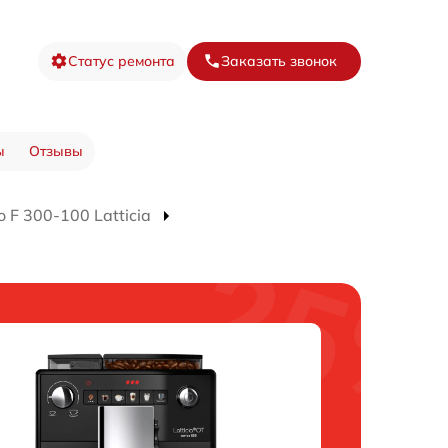
Статус ремонта
Заказать звонок
ы
Отзывы
F 300-100 Latticia