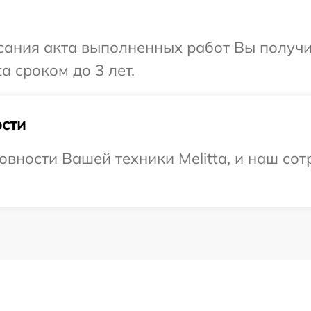
сания акта выполненных работ Вы получи
a сроком до 3 лет.
сти
овности Вашей техники Melitta, и наш сот