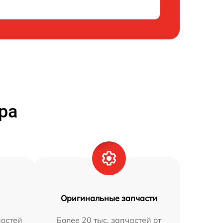
ра
Оригинальные запчасти
остей
Более 20 тыс. запчастей от