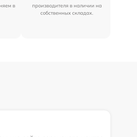
аняем в
производителя в наличии на
собственных складах.