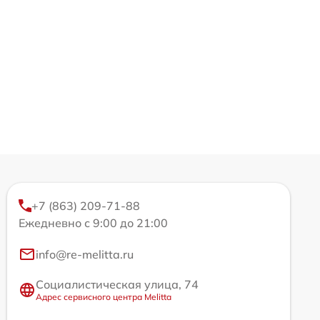
+7 (863) 209-71-88
Ежедневно с 9:00 до 21:00
info@re-melitta.ru
Социалистическая улица, 74
Адрес сервисного центра Melitta