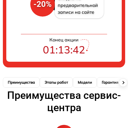
-20%
предварительной
записи на сайте
Конец акции
01:13:41
Преимущества
Этапы работ
Модели
Гарантия
Преимущества сервис-
центра