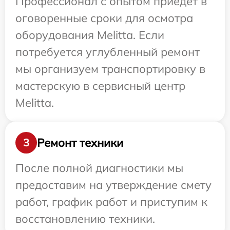
Профессионал с опытом приедет в
оговоренные сроки для осмотра
оборудования Melitta. Если
потребуется углубленный ремонт
мы организуем транспортировку в
мастерскую в сервисный центр
Melitta.
Ремонт техники
3
После полной диагностики мы
предоставим на утверждение смету
работ, график работ и приступим к
восстановлению техники.