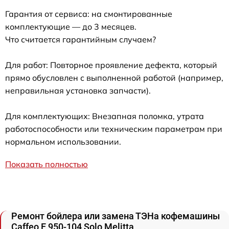
Гарантия от сервиса: на смонтированные
комплектующие — до 3 месяцев.
Что считается гарантийным случаем?
Для работ: Повторное проявление дефекта, который
прямо обусловлен с выполненной работой (например,
неправильная установка запчасти).
Для комплектующих: Внезапная поломка, утрата
работоспособности или техническим параметрам при
нормальном использовании.
Показать полностью
Ремонт бойлера или замена ТЭНа кофемашины
Caffeo E 950-104 Solo Melitta