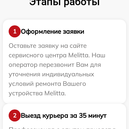
Этапы работы
Оформление заявки
1
Оставьте заявку на сайте
сервисного центра Melitta. Наш
оператор перезвонит Вам для
уточнения индивидуальных
условий ремонта Вашего
устройства Melitta.
Выезд курьера за 35 минут
2