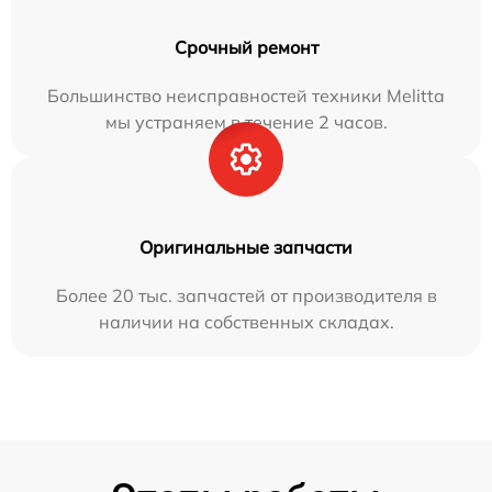
Срочный ремонт
Большинство неисправностей техники Melitta
мы устраняем в течение 2 часов.
Оригинальные запчасти
Более 20 тыс. запчастей от производителя в
наличии на собственных складах.