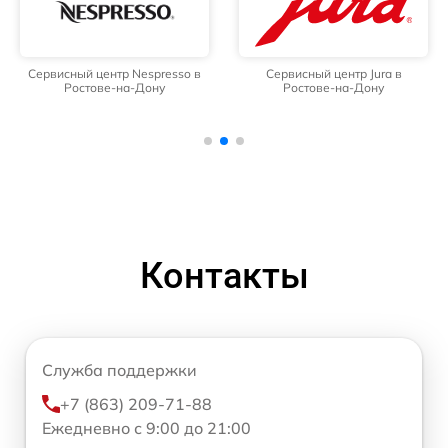
Сервисный центр Nespresso в
Сервисный центр Jura в
Ростове-на-Дону
Ростове-на-Дону
Контакты
Служба поддержки
+7 (863) 209-71-88
Ежедневно с 9:00 до 21:00