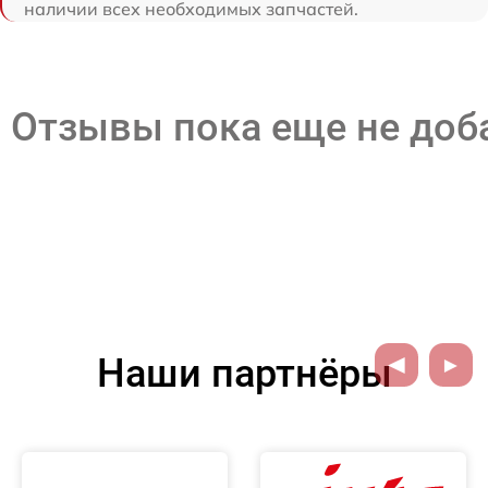
наличии всех необходимых запчастей.
Отзывы пока еще не до
Наши партнёры