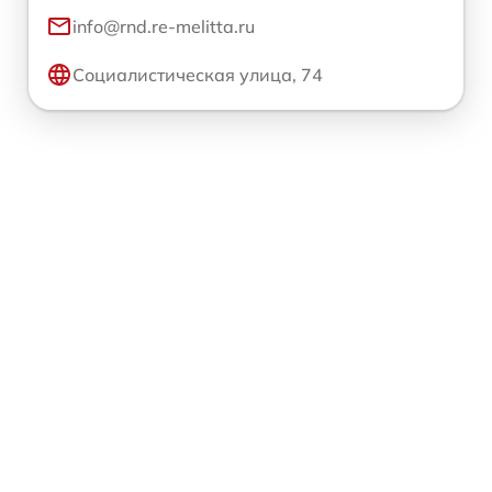
info@rnd.re-melitta.ru
Социалистическая улица, 74