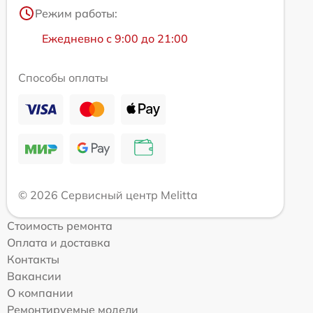
Режим работы:
Ежедневно с 9:00 до 21:00
Способы оплаты
© 2026 Сервисный центр Melitta
Стоимость ремонта
Оплата и доставка
Контакты
Вакансии
О компании
Ремонтируемые модели