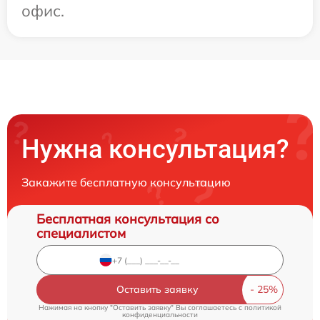
офис.
Нужна консультация?
Закажите бесплатную консультацию
Бесплатная консультация со
специалистом
Оставить заявку
Нажимая на кнопку "Оставить заявку" Вы соглашаетесь c
политикой
конфиденциальности