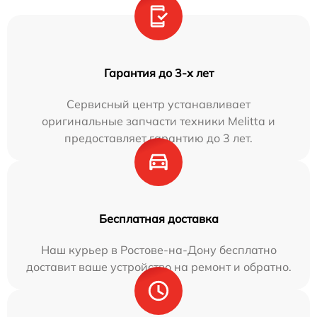
Гарантия до 3-х лет
Сервисный центр устанавливает
оригинальные запчасти техники Melitta и
предоставляет гарантию до 3 лет.
Бесплатная доставка
Наш курьер в Ростове-на-Дону бесплатно
доставит ваше устройство на ремонт и обратно.