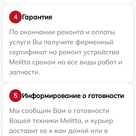
Гарантия
4
По окончании ремонта и оплаты
услуги Вы получите фирменный
сертификат на ремонт устройства
Melitta сроком на все виды работ и
запчасти.
Информирование о готовности
5
Мы сообщим Вам о готовности
Вашей техники Melitta, и курьер
доставит ее к вам домой или в