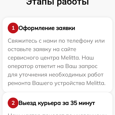
Этапы работы
Оформление заявки
1
Свяжитесь с нами по телефону или
оставьте заявку на сайте
сервисного центра Melitta. Наш
оператор ответит на Ваш запрос
для уточнения необходимых работ
ремонта Вашего устройства Melitta.
Выезд курьера за 35 минут
2