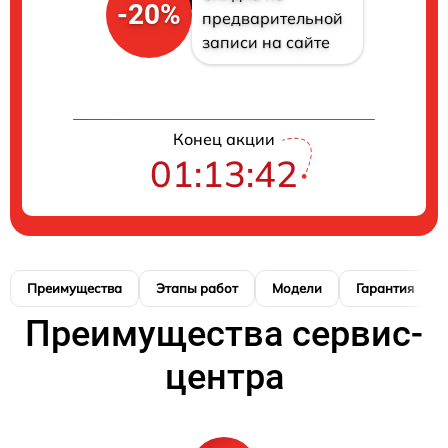
-20%
предварительной
записи на сайте
Конец акции
01:13:41
Преимущества
Этапы работ
Модели
Гарантия
Преимущества сервис-
центра