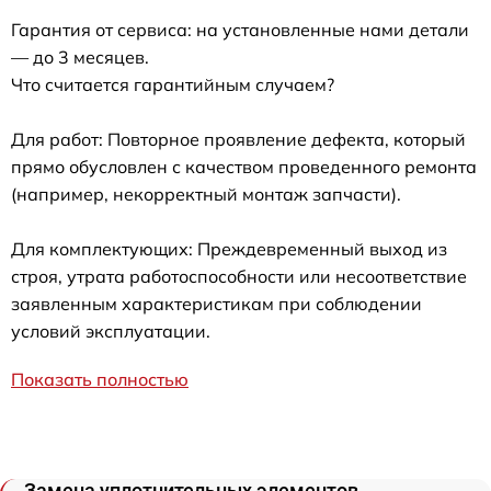
Гарантия от сервиса: на установленные нами детали
— до 3 месяцев.
Что считается гарантийным случаем?
Для работ: Повторное проявление дефекта, который
прямо обусловлен с качеством проведенного ремонта
(например, некорректный монтаж запчасти).
Для комплектующих: Преждевременный выход из
строя, утрата работоспособности или несоответствие
заявленным характеристикам при соблюдении
условий эксплуатации.
Показать полностью
Замена уплотнительных элементов