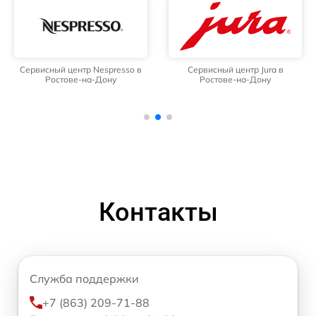
Сервисный центр Nespresso в
Сервисный центр Jura в
Ростове-на-Дону
Ростове-на-Дону
Контакты
Служба поддержки
+7 (863) 209-71-88