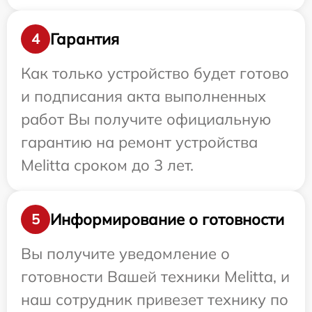
Гарантия
4
Как только устройство будет готово
и подписания акта выполненных
работ Вы получите официальную
гарантию на ремонт устройства
Melitta сроком до 3 лет.
Информирование о готовности
5
Вы получите уведомление о
готовности Вашей техники Melitta, и
наш сотрудник привезет технику по