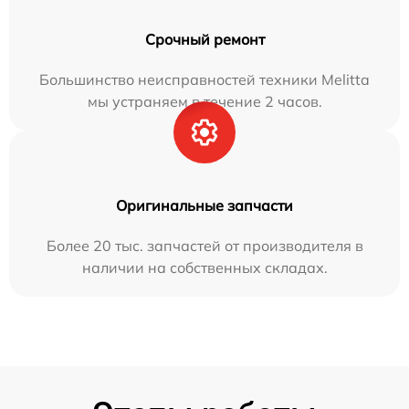
Срочный ремонт
Большинство неисправностей техники Melitta
мы устраняем в течение 2 часов.
Оригинальные запчасти
Более 20 тыс. запчастей от производителя в
наличии на собственных складах.