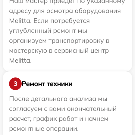
Наш мастер приедет по указанному
адресу для осмотра оборудования
Melitta. Если потребуется
углубленный ремонт мы
организуем транспортировку в
мастерскую в сервисный центр
Melitta.
Ремонт техники
3
После детального анализа мы
согласуем с вами окончательный
расчет, график работ и начнем
ремонтные операции.