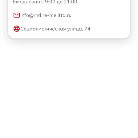
Ежедневно с 9:00 до 21:00
info@rnd.re-melitta.ru
Социалистическая улица, 74