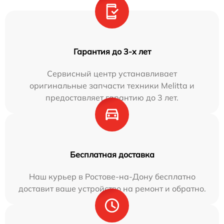
Гарантия до 3-х лет
Сервисный центр устанавливает
оригинальные запчасти техники Melitta и
предоставляет гарантию до 3 лет.
Бесплатная доставка
Наш курьер в Ростове-на-Дону бесплатно
доставит ваше устройство на ремонт и обратно.