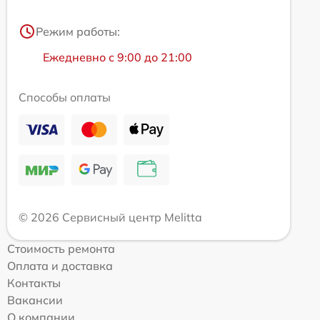
Режим работы:
Ежедневно с 9:00 до 21:00
Способы оплаты
© 2026 Сервисный центр Melitta
Стоимость ремонта
Оплата и доставка
Контакты
Вакансии
О компании