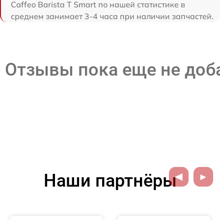
Caffeo Barista T Smart по нашей статистике в
среднем занимает 3-4 часа при наличии запчастей.
Отзывы пока еще не до
Наши партнёры