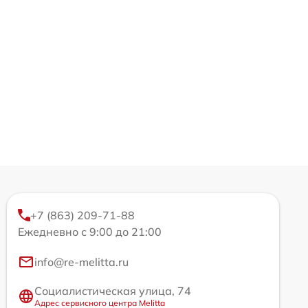
+7 (863) 209-71-88
Ежедневно с 9:00 до 21:00
info@re-melitta.ru
Социалистическая улица, 74
Адрес сервисного центра Melitta