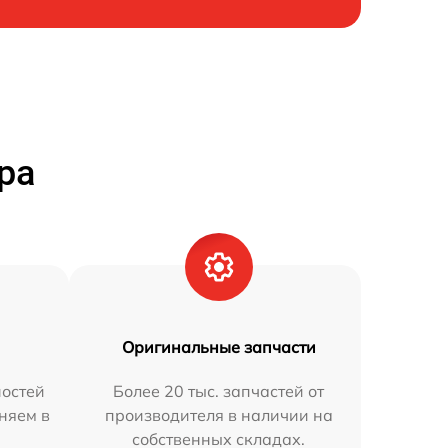
ра
Оригинальные запчасти
остей
Более 20 тыс. запчастей от
аняем в
производителя в наличии на
собственных складах.