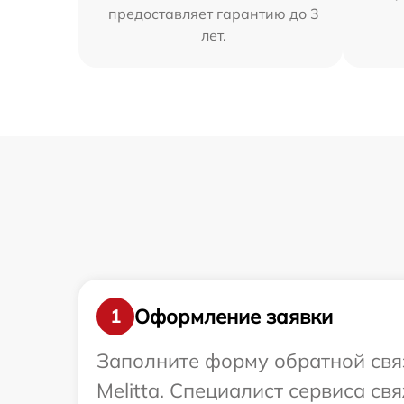
предоставляет гарантию до 3
лет.
Оформление заявки
1
Заполните форму обратной связ
Melitta. Специалист сервиса с