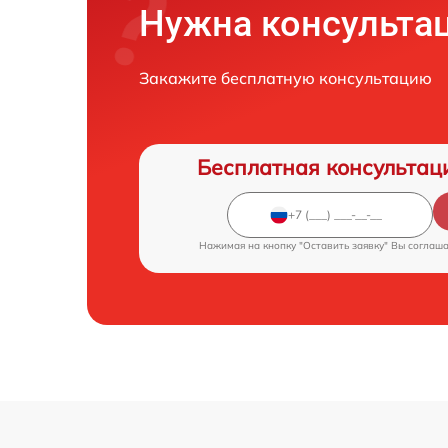
Нужна консульта
Закажите бесплатную консультацию
Бесплатная консультац
Нажимая на кнопку "Оставить заявку" Вы соглаш