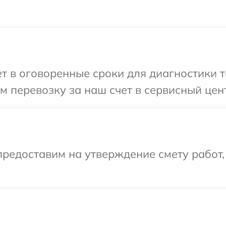
 в оговоренные сроки для диагностики те
 перевозку за наш счет в сервисный центр
редоставим на утверждение смету работ,