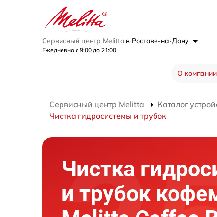
Сервисный центр Melitta
в Ростове-на-Дону
Ежедневно с 9:00 до 21:00
О компании
Сервисный центр Melitta
Каталог устрой
Чистка гидросистемы и трубок
Чистка гидро
и трубок коф