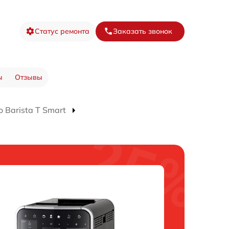
Статус ремонта
Заказать звонок
ы
Отзывы
Barista T Smart