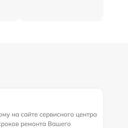
ому на сайте сервисного центра
 сроков ремонта Вашего