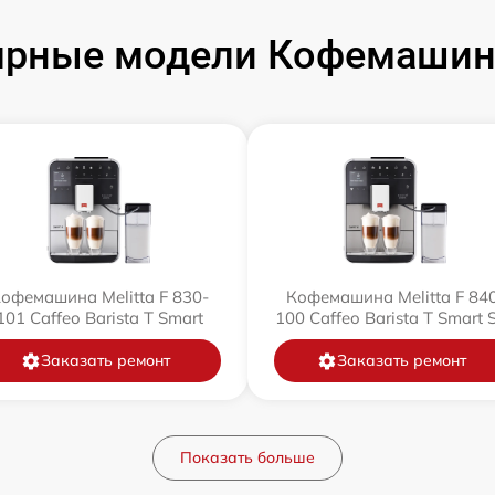
рные модели Кофемашин 
офемашина Melitta F 830-
Кофемашина Melitta F 84
101 Caffeo Barista T Smart
100 Caffeo Barista T Smart 
Заказать ремонт
Заказать ремонт
Показать больше