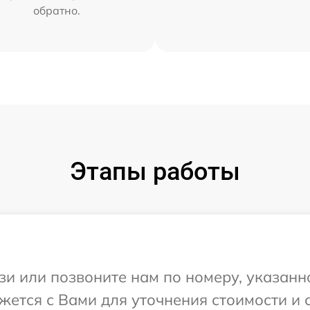
обратно.
Этапы работы
и или позвоните нам по номеру, указанн
вяжется с Вами для уточнения стоимости и