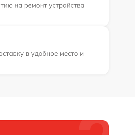
тию на ремонт устройства
оставку в удобное место и