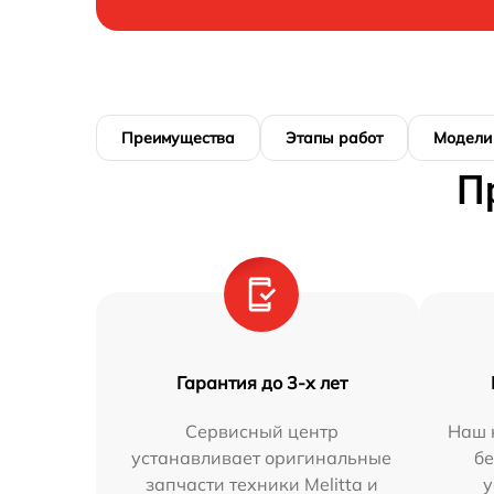
Преимущества
Этапы работ
Модели
П
Гарантия до 3-х лет
Сервисный центр
Наш 
устанавливает оригинальные
бе
запчасти техники Melitta и
у