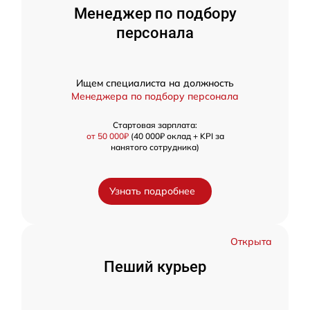
Менеджер по подбору
персонала
Ищем специалиста на должность
Менеджера по подбору персонала
Стартовая зарплата:
от 50 000₽
(40 000₽ оклад + KPI за
нанятого сотрудника)
Узнать подробнее
Открыта
Пеший курьер