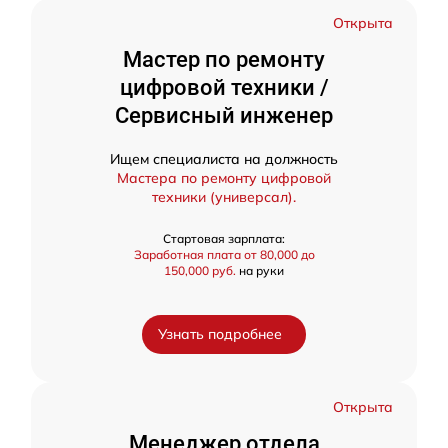
Открыта
Мастер по ремонту
цифровой техники /
Сервисный инженер
Ищем специалиста на должность
Мастера по ремонту цифровой
техники (универсал).
Стартовая зарплата:
Заработная плата от 80,000 до
150,000 руб.
на руки
Узнать подробнее
Открыта
Менеджер отдела