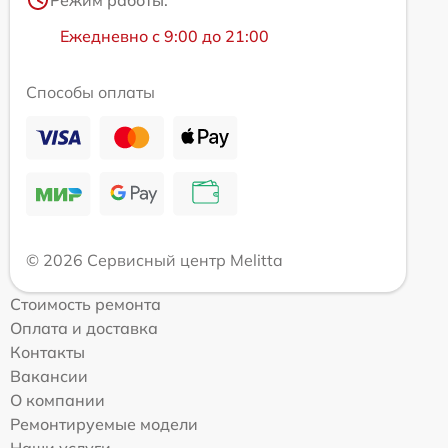
Режим работы:
Ежедневно с 9:00 до 21:00
Способы оплаты
© 2026 Сервисный центр Melitta
Стоимость ремонта
Оплата и доставка
Контакты
Вакансии
О компании
Ремонтируемые модели