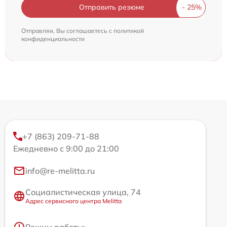
Отправить резюме
Отправляя, Вы соглашаетесь с
политикой
конфиденциальности
+7 (863) 209-71-88
Ежедневно с 9:00 до 21:00
info@re-melitta.ru
Социалистическая улица, 74
Адрес сервисного центра Melitta