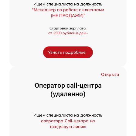
Ищем специалиста на должность
"Менеджер по работе с клиентами
(НЕ ПРОДАЖИ)"
Стартовая зарплата:
от 2500 рублей в день
Узнать подробнее
Открыта
Оператор call-центра
(удаленно)
Ищем специалиста на должность
оператора Call-центра на
входящую линию