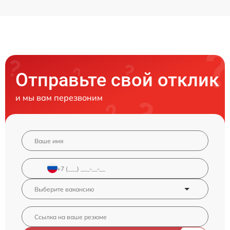
Отправьте свой отклик
и мы вам перезвоним