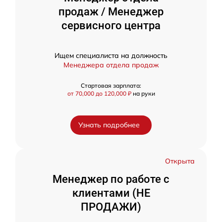
продаж / Менеджер
сервисного центра
Ищем специалиста на должность
Менеджера отдела продаж
Стартовая зарплата:
от 70,000 до 120,000 ₽
на руки
Узнать подробнее
Открыта
Менеджер по работе с
клиентами (НЕ
ПРОДАЖИ)