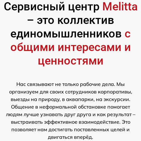
Сервисный центр
Melitta
– это коллектив
единомышленников
с
общими интересами и
ценностями
Нас связывают не только рабочие дела. Мы
организуем для своих сотрудников корпоративы,
выезды на природу, в аквапарки, на экскурсии.
Общение в неформальной обстановке помогает
людям лучше узнавать друг друга и как результат –
выстраивать эффективное взаимодействие. Это
позволяет нам достигать поставленных целей и
двигаться вперёд.