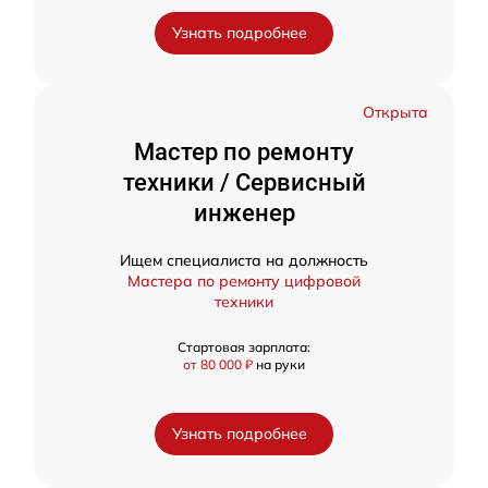
Узнать подробнее
Открыта
Мастер по ремонту
техники / Сервисный
инженер
Ищем специалиста на должность
Мастера по ремонту цифровой
техники
Стартовая зарплата:
от 80 000 ₽
на руки
Узнать подробнее