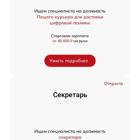
Ищем специалиста на должность
Пешего курьера для доставки
цифровой техники.
Стартовая зарплата:
от 40 000 ₽
на руки
Узнать подробнее
Открыта
Секретарь
Ищем специалиста на должность
секретаря