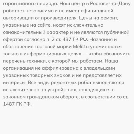
гарантийного периода. Наш центр в Ростове-на-Дону
работает независимо и не имеет официальной
авторизации от производителя. Цены на ремонт,
указанные на сайте, носят исключительно
ознакомительный характер и не являются публичной
офертой согласно п. 2 ст. 437 ГК РФ. Названия и
обозначения торговой марки Melitta упоминаются
только в информационных целях — чтобы обозначить
перечень техники, с которой мы работаем. Наша
организация не аффилирована с владельцами
указанных товарных знаков и не представляет их
интересы. Все виды ремонтных работ выполняются
исключительно на устройствах, находящихся в
законном гражданском обороте, в соответствии со ст.
1487 ГК РФ.