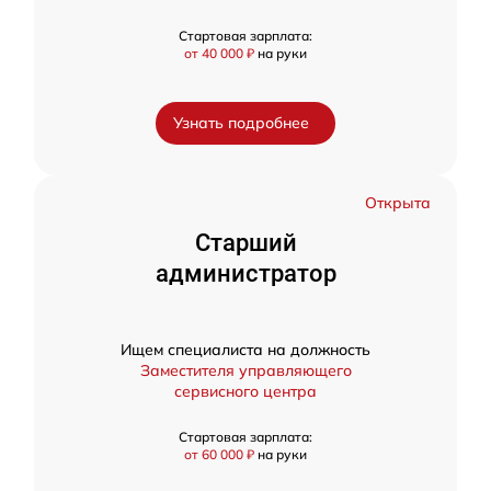
Стартовая зарплата:
от 40 000 ₽
на руки
Узнать подробнее
Открыта
Старший
администратор
Ищем специалиста на должность
Заместителя управляющего
сервисного центра
Стартовая зарплата:
от 60 000 ₽
на руки