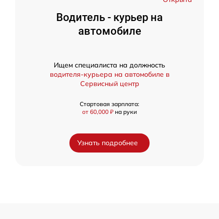
Водитель - курьер на
автомобиле
Ищем специалиста на должность
водителя-курьера на автомобиле в
Сервисный центр
Стартовая зарплата:
от 60,000 ₽
на руки
Узнать подробнее