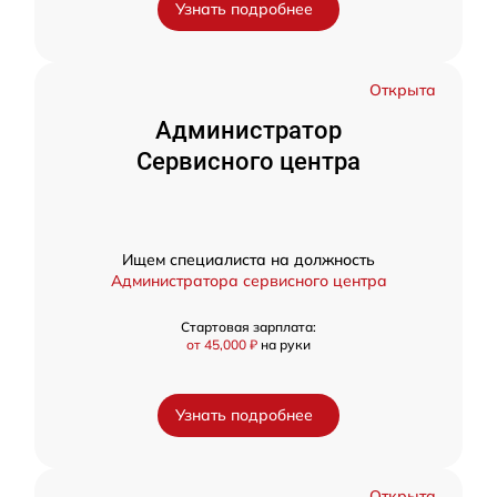
Узнать подробнее
Открыта
Администратор
Сервисного центра
Ищем специалиста на должность
Администратора сервисного центра
Стартовая зарплата:
от 45,000 ₽
на руки
Узнать подробнее
Открыта