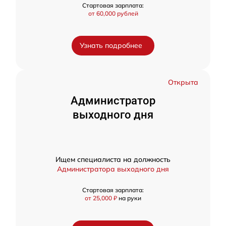
Стартовая зарплата:
от 60,000 рублей
Узнать подробнее
Открыта
Администратор
выходного дня
Ищем специалиста на должность
Администратора выходного дня
Стартовая зарплата:
от 25,000 ₽
на руки