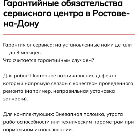
Гарантийные обязательства
сервисного центра в Ростове-
на-Дону
Гарантия от сервиса: на установленные нами детали
— до 3 месяцев.
Что считается гарантийным случаем?
Для работ: Повторное возникновение дефекта,
который напрямую связан с качеством проведенного
ремонта (например, неправильная установка
запчасти).
Для комплектующих: Внезапная поломка, утрата
работоспособности или техническим параметрам при
нормальном использовании.