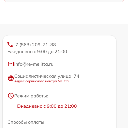
+7 (863) 209-71-88
Ежедневно с 9:00 до 21:00
info@re-melitta.ru
Социалистическая улица, 74
Адрес сервисного центра Melitta
Режим работы:
Ежедневно с 9:00 до 21:00
Способы оплаты