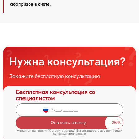
сюрпризов в счете.
Нужна консультация?
Закажите бесплатную консультацию
Бесплатная консультация со
специалистом
Оставить заявку
Нажимая на кнопку "Оставить заявку" Вы соглашаетесь c
политикой
конфиденциальности