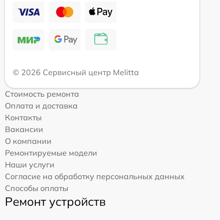
© 2026 Сервисный центр Melitta
Стоимость ремонта
Оплата и доставка
Контакты
Вакансии
О компании
Ремонтируемые модели
Наши услуги
Согласие на обработку персональных данных
Способы оплаты
Ремонт устройств