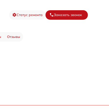
Статус ремонта
Заказать звонок
ы
Отзывы