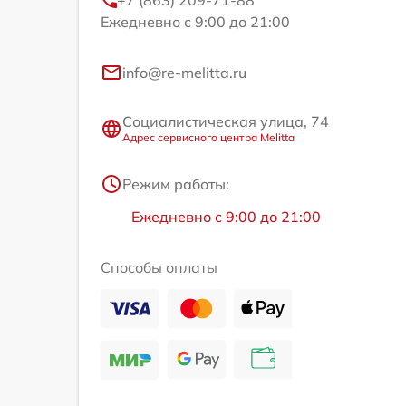
+7 (863) 209-71-88
Ежедневно с 9:00 до 21:00
info@re-melitta.ru
Социалистическая улица, 74
Адрес сервисного центра Melitta
Режим работы:
Ежедневно с 9:00 до 21:00
Способы оплаты