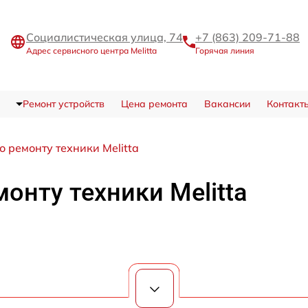
Социалистическая улица, 74
+7 (863) 209-71-88
Адрес сервисного центра Melitta
Горячая линия
Ремонт устройств
Цена ремонта
Вакансии
Контакт
о ремонту техники Melitta
монту техники Melitta