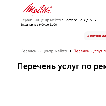
Сервисный центр Melitta
в Ростове-на-Дону
Ежедневно с 9:00 до 21:00
О компании
Сервисный центр Melitta
Перечень услуг п
Перечень услуг по ре